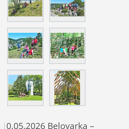
10.05.2026 Belovarka –